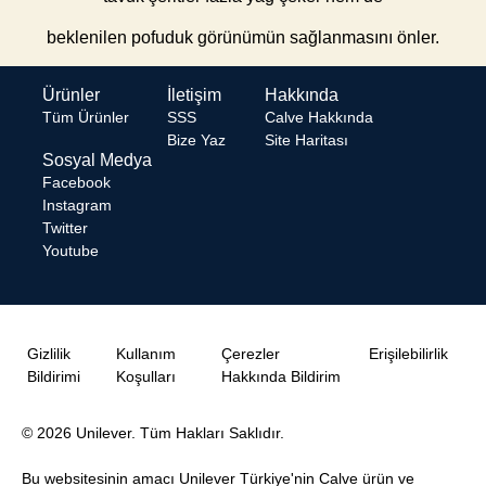
beklenilen pofuduk görünümün sağlanmasını önler.
Ürünler
İletişim
Hakkında
Tüm Ürünler
SSS
Calve Hakkında
Bize Yaz
Site Haritası
Sosyal Medya
Facebook
Instagram
Twitter
Youtube
Gizlilik
Kullanım
Çerezler
Erişilebilirlik
Bildirimi
Koşulları
Hakkında Bildirim
© 2026 Unilever. Tüm Hakları Saklıdır.
Bu websitesinin amacı Unilever Türkiye'nin Calve ürün ve