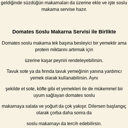
geldiğinde süzdüğün makarnaları da üzerine ekle ve işte soslu
makarna servise hazır.
Domates Soslu Makarna Servisi ile Birlikte
Domates soslu makarna tek başına besleyici bir yemektir ama
protein miktarını artırmak için
üzerine kaşar peyniri rendeleyebilirsin.
Tavuk sote ya da fırında tavuk yemeğinin yanına yardımcı
yemek olarak kullanabilirsin. Aynı
şekilde et sote, köfte gibi et yemekleri ile de mükemmel bir
uyum sağlayan domates soslu
makarnaya salata ve yoğurt da çok yakışır. Dilersen başlangıç
olarak çorba daha sonra da
soslu makarnayı da tercih edebilirsin.