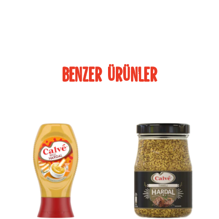
Benzer ürünler