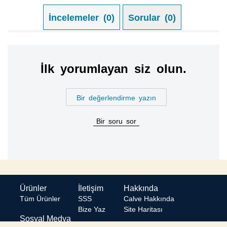
İncelemeler (0)
Sorular (0)
İlk yorumlayan siz olun.
Bir değerlendirme yazın
Bir soru sor
Ürünler
İletişim
Hakkında
Tüm Ürünler
SSS
Calve Hakkında
Bize Yaz
Site Haritası
Sosyal Medya